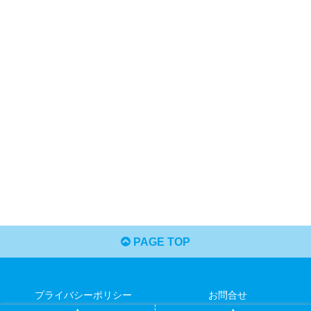
PAGE TOP
プライバシーポリシー
お問合せ