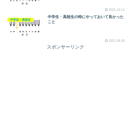
2021.10.11
中学生・高校生の時にやっておいて良かった
中学生・高校生
こと
2021.09.28
スポンサーリンク